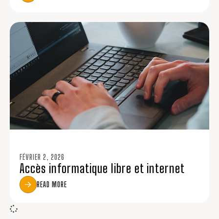
FÉVRIER 2, 2026
Accès informatique libre et internet
READ MORE