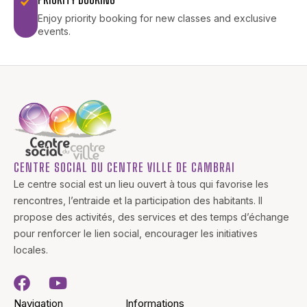
Enjoy priority booking for new classes and exclusive
events.
CENTRE SOCIAL DU CENTRE VILLE DE CAMBRAI
Le centre social est un lieu ouvert à tous qui favorise les
rencontres, l’entraide et la participation des habitants. Il
propose des activités, des services et des temps d’échange
pour renforcer le lien social, encourager les initiatives
locales.
Navigation
Informations