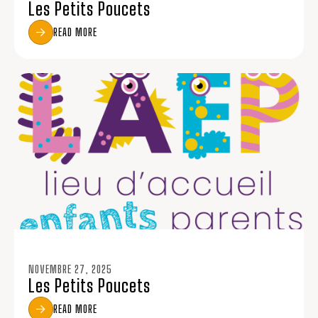
Les Petits Poucets
READ MORE
NOVEMBRE 27, 2025
Les Petits Poucets
READ MORE