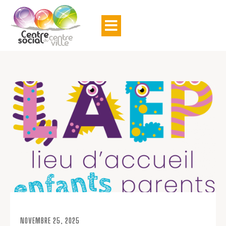
NOVEMBRE 25, 2025