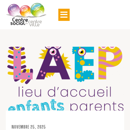
NOVEMBRE 25, 2025