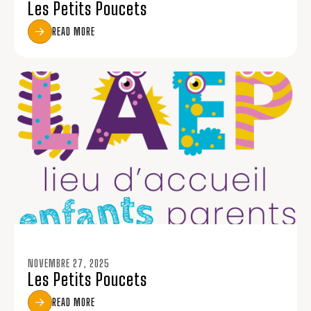
Les Petits Poucets
READ MORE
NOVEMBRE 27, 2025
Les Petits Poucets
READ MORE