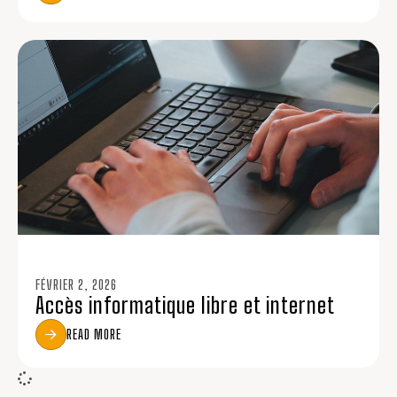
FÉVRIER 2, 2026
Accès informatique libre et internet
READ MORE