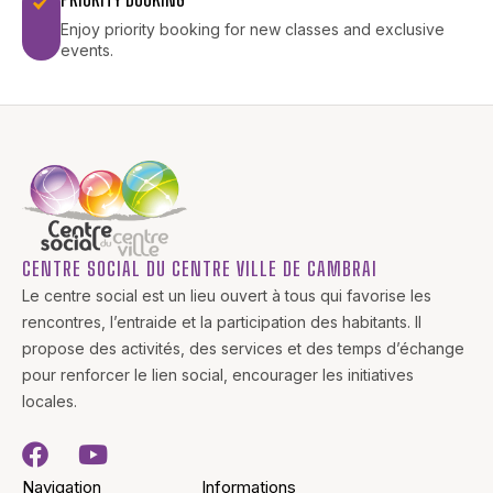
Enjoy priority booking for new classes and exclusive
events.
CENTRE SOCIAL DU CENTRE VILLE DE CAMBRAI
Le centre social est un lieu ouvert à tous qui favorise les
rencontres, l’entraide et la participation des habitants. Il
propose des activités, des services et des temps d’échange
pour renforcer le lien social, encourager les initiatives
locales.
Navigation
Informations