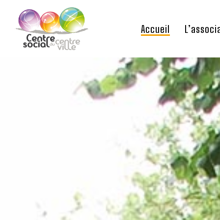
Accueil
L’associ