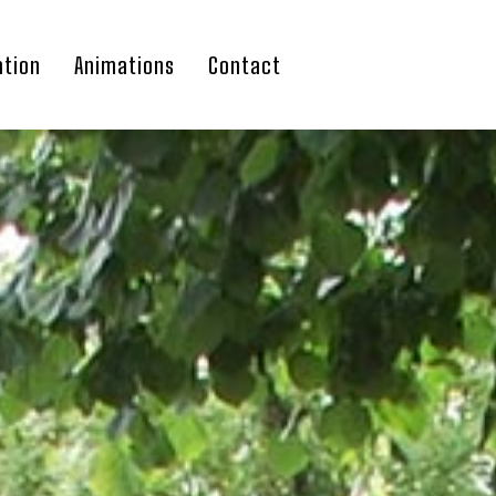
ation
Animations
Contact