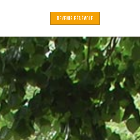
DEVENIR BÉNÉVOLE